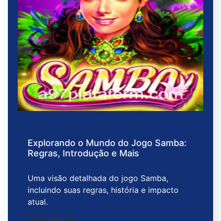
Explorando o Mundo do Jogo Samba:
Regras, Introdução e Mais
Uma visão detalhada do jogo Samba,
incluindo suas regras, história e impacto
atual.
2026-04-02