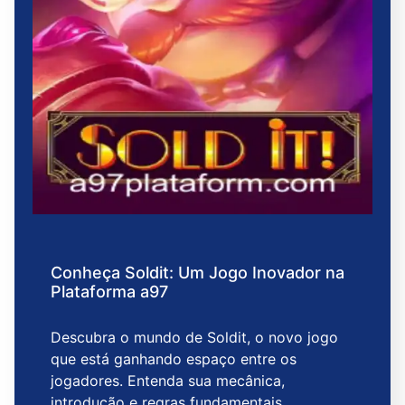
Conheça Soldit: Um Jogo Inovador na
Plataforma a97
Descubra o mundo de Soldit, o novo jogo
que está ganhando espaço entre os
jogadores. Entenda sua mecânica,
introdução e regras fundamentais.