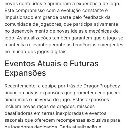
novos conteúdos e aprimoram a experiência de jogo.
Este compromisso com a evolução constante é
impulsionado em grande parte pelo feedback da
comunidade de jogadores, que participa ativamente
no desenvolvimento de novas ideias e mecânicas de
jogo. As atualizações também garantem que o jogo se
mantenha relevante perante as tendências emergentes
no mundo dos jogos digitais.
Eventos Atuais e Futuras
Expansões
Recentemente, a equipe por trás de DragonProphecy
anunciou novas expansões que prometem enriquecer
ainda mais o universo do jogo. Estas expansões
incluem novas raças de dragões, missões
desafiadoras em terras inexploradas e eventos
sazonais que oferecem recompensas exclusivas para
os jogadores dedicados. Cada atualização é