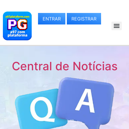
ENTRAR
REGISTRAR
Central de Notícias