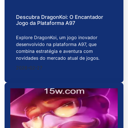
Descubra DragonKoi: O Encantador
Jogo da Plataforma A97
Explore DragonKoi, um jogo inovador
desenvolvido na plataforma A97, que
combina estratégia e aventura com
novidades do mercado atual de jogos.
2026-02-27