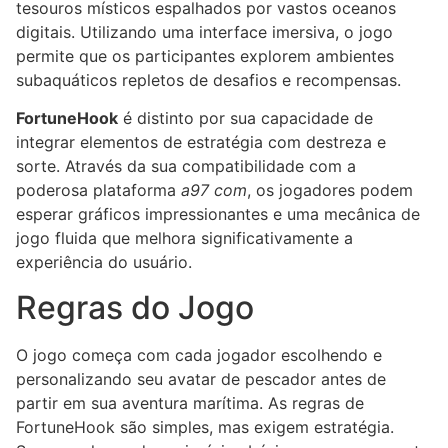
tesouros místicos espalhados por vastos oceanos
digitais. Utilizando uma interface imersiva, o jogo
permite que os participantes explorem ambientes
subaquáticos repletos de desafios e recompensas.
FortuneHook
é distinto por sua capacidade de
integrar elementos de estratégia com destreza e
sorte. Através da sua compatibilidade com a
poderosa plataforma
a97 com
, os jogadores podem
esperar gráficos impressionantes e uma mecânica de
jogo fluida que melhora significativamente a
experiência do usuário.
Regras do Jogo
O jogo começa com cada jogador escolhendo e
personalizando seu avatar de pescador antes de
partir em sua aventura marítima. As regras de
FortuneHook são simples, mas exigem estratégia.