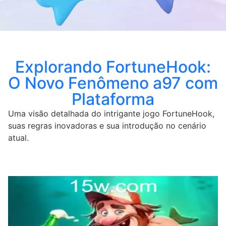
Explorando FortuneHook:
O Novo Fenômeno a97 com
Plataforma
Uma visão detalhada do intrigante jogo FortuneHook,
suas regras inovadoras e sua introdução no cenário
atual.