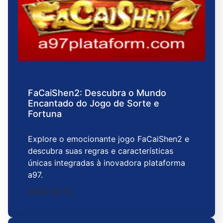
FaCaiShen2: Descubra o Mundo
Encantado do Jogo de Sorte e
Fortuna
Explore o emocionante jogo FaCaiShen2 e
descubra suas regras e características
únicas integradas à inovadora plataforma
a97.
2026-02-12