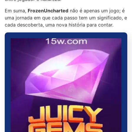
Em suma,
FrozenUncharted
não é apenas um jogo; é
uma jornada em que cada passo tem um significado, e
cada descoberta, uma nova história para contar.