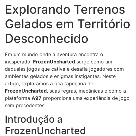
Explorando Terrenos
Gelados em Território
Desconhecido
Em um mundo onde a aventura encontra o
inesperado,
FrozenUncharted
surge como um
daqueles jogos que cativa e desafia jogadores com
ambientes gelados e enigmas instigantes. Neste
artigo, exploramos a rica tapeçaria de
FrozenUncharted
, suas regras, mecânicas e como a
plataforma
A97
proporciona uma experiência de jogo
sem precedentes.
Introdução a
FrozenUncharted