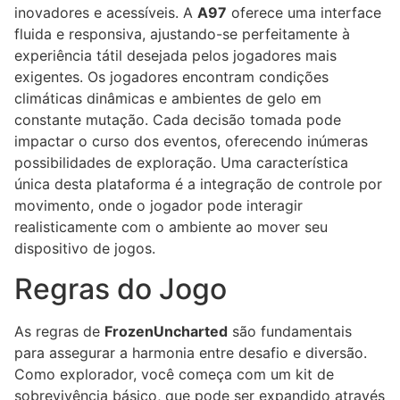
inovadores e acessíveis. A
A97
oferece uma interface
fluida e responsiva, ajustando-se perfeitamente à
experiência tátil desejada pelos jogadores mais
exigentes. Os jogadores encontram condições
climáticas dinâmicas e ambientes de gelo em
constante mutação. Cada decisão tomada pode
impactar o curso dos eventos, oferecendo inúmeras
possibilidades de exploração. Uma característica
única desta plataforma é a integração de controle por
movimento, onde o jogador pode interagir
realisticamente com o ambiente ao mover seu
dispositivo de jogos.
Regras do Jogo
As regras de
FrozenUncharted
são fundamentais
para assegurar a harmonia entre desafio e diversão.
Como explorador, você começa com um kit de
sobrevivência básico, que pode ser expandido através