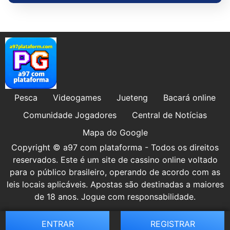
Pesca
Videogames
Jueteng
Bacará online
Comunidade Jogadores
Central de Notícias
Mapa do Google
Copyright © a97 com plataforma - Todos os direitos
reservados. Este é um site de cassino online voltado
para o público brasileiro, operando de acordo com as
leis locais aplicáveis. Apostas são destinadas a maiores
de 18 anos. Jogue com responsabilidade.
ENTRAR
REGISTRAR