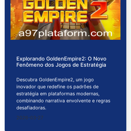
Explorando GoldenEmpire2: O Novo
Fenômeno dos Jogos de Estratégia
Descubra GoldenEmpire2, um jogo
inovador que redefine os padrões de
estratégia em plataformas modernas,
combinando narrativa envolvente e regras
desafiadoras.
2026-03-27