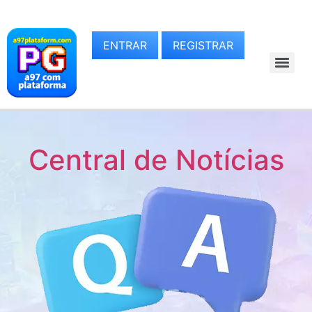
ENTRAR
REGISTRAR
Central de Notícias