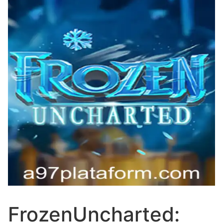
FrozenUncharted: