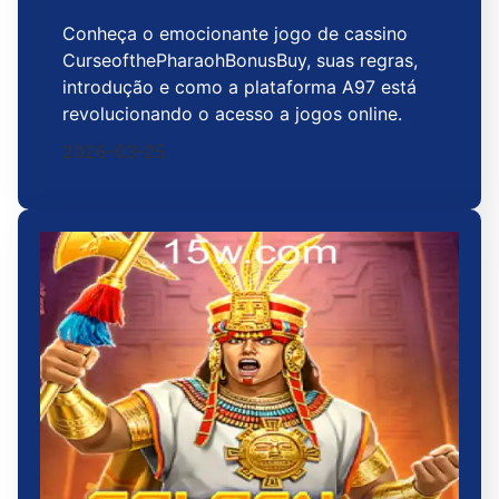
Conheça o emocionante jogo de cassino
CurseofthePharaohBonusBuy, suas regras,
introdução e como a plataforma A97 está
revolucionando o acesso a jogos online.
2026-03-25