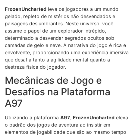
FrozenUncharted
leva os jogadores a um mundo
gelado, repleto de mistérios não desvendados e
paisagens deslumbrantes. Neste universo, você
assume o papel de um explorador intrépido,
determinado a desvendar segredos ocultos sob
camadas de gelo e neve. A narrativa do jogo é rica e
envolvente, proporcionando uma experiência imersiva
que desafia tanto a agilidade mental quanto a
destreza física do jogador.
Mecânicas de Jogo e
Desafios na Plataforma
A97
Utilizando a plataforma
A97
,
FrozenUncharted
eleva
o padrão dos jogos de aventura ao insistir em
elementos de jogabilidade que são ao mesmo tempo