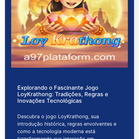
Explorando o Fascinante Jogo
LoyKrathong: Tradições, Regras e
Inovações Tecnológicas
Descubra o jogo LoyKrathong, sua
introdução histórica, regras envolventes e
como a tecnologia moderna está
transformando sua interação em