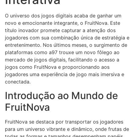
O universo dos jogos digitais acaba de ganhar um
novo e emocionante integrante, o FruitNova. Este
título inovador promete capturar a atenção dos
jogadores com sua combinação única de estratégia e
entretenimento. Nos últimos meses, o surgimento de
plataformas como a97 trouxe um novo fôlego ao
mercado de jogos digitais, facilitando o acesso a
jogos como FruitNova e proporcionando aos
jogadores uma experiência de jogo mais imersiva e
conectada.
Introdução ao Mundo de
FruitNova
FruitNova se destaca por transportar os jogadores
para um universo vibrante e dinâmico, onde frutas de
todas as formas e tamanhos desempenham papéis