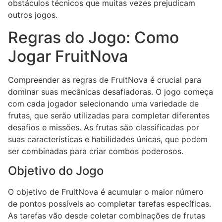
obstáculos técnicos que muitas vezes prejudicam
outros jogos.
Regras do Jogo: Como
Jogar FruitNova
Compreender as regras de FruitNova é crucial para
dominar suas mecânicas desafiadoras. O jogo começa
com cada jogador selecionando uma variedade de
frutas, que serão utilizadas para completar diferentes
desafios e missões. As frutas são classificadas por
suas características e habilidades únicas, que podem
ser combinadas para criar combos poderosos.
Objetivo do Jogo
O objetivo de FruitNova é acumular o maior número
de pontos possíveis ao completar tarefas específicas.
As tarefas vão desde coletar combinações de frutas