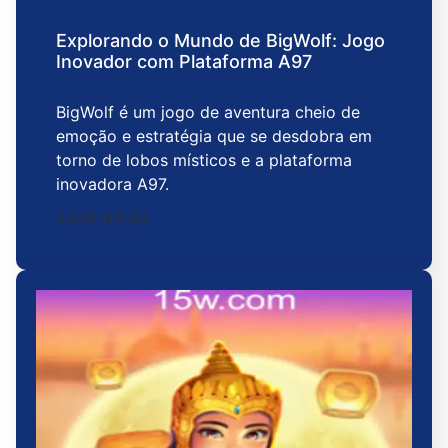
Explorando o Mundo de BigWolf: Jogo
Inovador com Plataforma A97
BigWolf é um jogo de aventura cheio de
emoção e estratégia que se desdobra em
torno de lobos místicos e a plataforma
inovadora A97.
2026-03-02