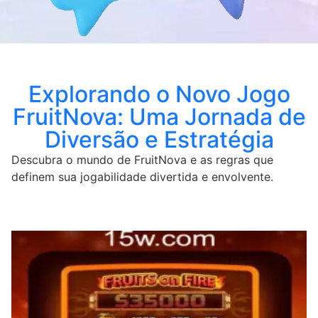
Explorando o Novo Jogo
FruitNova: Uma Jornada de
Diversão e Estratégia
Descubra o mundo de FruitNova e as regras que
definem sua jogabilidade divertida e envolvente.