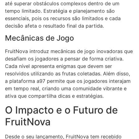
até superar obstáculos complexos dentro de um
tempo limitado. Estratégia e planejamento são
essenciais, pois os recursos são limitados e cada
decisão afeta o resultado final da partida.
Mecânicas de Jogo
FruitNova introduz mecânicas de jogo inovadoras que
desafiam os jogadores a pensar de forma criativa.
Cada nível apresenta enigmas que devem ser
resolvidos utilizando as frutas coletadas. Além disso,
a plataforma a97 permite que os jogadores interajam
em tempo real, criando uma comunidade vibrante e
ativa que compartilha dicas e estratégias.
O Impacto e o Futuro de
FruitNova
Desde o seu lançamento, FruitNova tem recebido