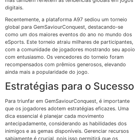
digitais.
Recentemente, a plataforma A97 sediou um torneio
global para GemSaviourConquest, destacando-se
como um dos maiores eventos do ano no mundo dos
eSports. Este torneio atraiu milhares de participantes,
com a comunidade de jogadores mostrando seu apoio
com entusiasmo. Os vencedores do torneio foram
recompensados com prêmios generosos, elevando
ainda mais a popularidade do jogo.
Estratégias para o Sucesso
Para triunfar em GemSaviourConquest, é importante
que os jogadores adotem estratégias eficazes. Uma
dica essencial é planejar cada movimento
antecipadamente, considerando as habilidades dos
inimigos e as gemas disponíveis. Gerenciar recursos
sabiamente é crucial, pois isso permitirá que os