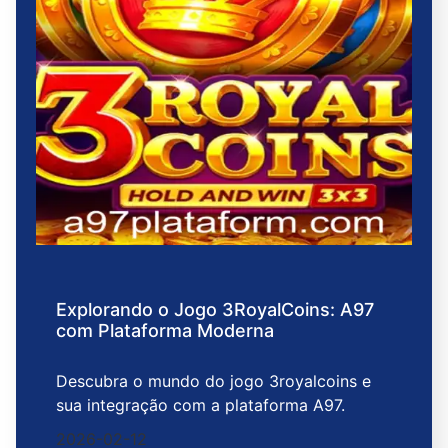
Explorando o Jogo 3RoyalCoins: A97
com Plataforma Moderna
Descubra o mundo do jogo 3royalcoins e
sua integração com a plataforma A97.
2026-02-12