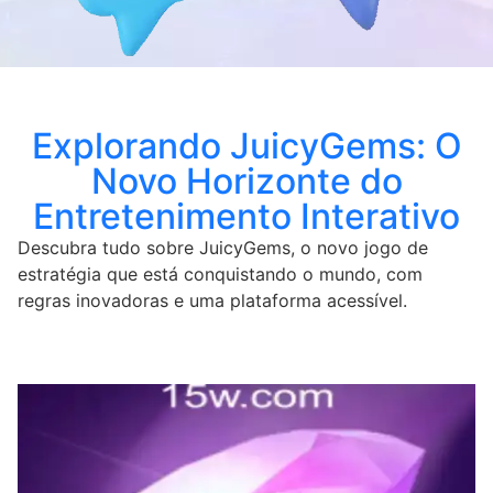
Explorando JuicyGems: O
Novo Horizonte do
Entretenimento Interativo
Descubra tudo sobre JuicyGems, o novo jogo de
estratégia que está conquistando o mundo, com
regras inovadoras e uma plataforma acessível.