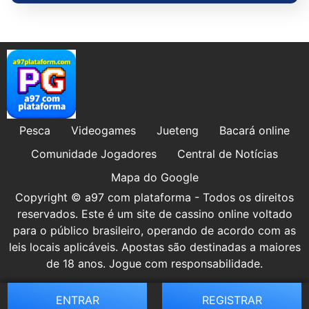
Pesca
Videogames
Jueteng
Bacará online
Comunidade Jogadores
Central de Notícias
Mapa do Google
Copyright © a97 com plataforma - Todos os direitos
reservados. Este é um site de cassino online voltado
para o público brasileiro, operando de acordo com as
leis locais aplicáveis. Apostas são destinadas a maiores
de 18 anos. Jogue com responsabilidade.
ENTRAR
REGISTRAR