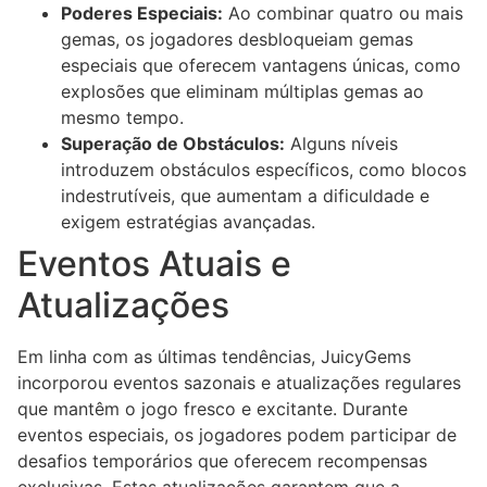
Poderes Especiais:
Ao combinar quatro ou mais
gemas, os jogadores desbloqueiam gemas
especiais que oferecem vantagens únicas, como
explosões que eliminam múltiplas gemas ao
mesmo tempo.
Superação de Obstáculos:
Alguns níveis
introduzem obstáculos específicos, como blocos
indestrutíveis, que aumentam a dificuldade e
exigem estratégias avançadas.
Eventos Atuais e
Atualizações
Em linha com as últimas tendências, JuicyGems
incorporou eventos sazonais e atualizações regulares
que mantêm o jogo fresco e excitante. Durante
eventos especiais, os jogadores podem participar de
desafios temporários que oferecem recompensas
exclusivas. Estas atualizações garantem que a