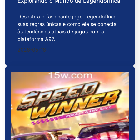
Explorando o Mundo de LegendofInca
Descubra o fascinante jogo LegendofInca,
suas regras únicas e como ele se conecta
às tendências atuais de jogos com a
plataforma A97.
2026-05-16