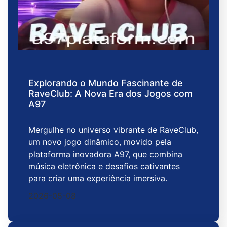
Explorando o Mundo Fascinante de
RaveClub: A Nova Era dos Jogos com
A97
Mergulhe no universo vibrante de RaveClub,
um novo jogo dinâmico, movido pela
plataforma inovadora A97, que combina
música eletrônica e desafios cativantes
para criar uma experiência imersiva.
2026-05-08