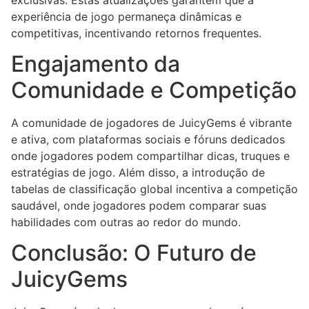
experiência de jogo permaneça dinâmicas e
competitivas, incentivando retornos frequentes.
Engajamento da
Comunidade e Competição
A comunidade de jogadores de JuicyGems é vibrante
e ativa, com plataformas sociais e fóruns dedicados
onde jogadores podem compartilhar dicas, truques e
estratégias de jogo. Além disso, a introdução de
tabelas de classificação global incentiva a competição
saudável, onde jogadores podem comparar suas
habilidades com outras ao redor do mundo.
Conclusão: O Futuro de
JuicyGems