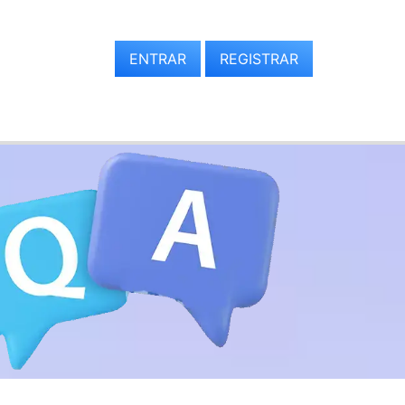
ENTRAR
REGISTRAR