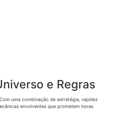
niverso e Regras
Com uma combinação de estratégia, rapidez
e mecânicas envolventes que prometem horas