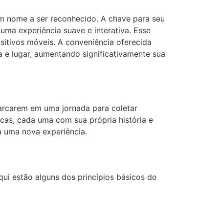
m nome a ser reconhecido. A chave para seu
uma experiência suave e interativa. Esse
tivos móveis. A conveniência oferecida
 e lugar, aumentando significativamente sua
arcarem em uma jornada para coletar
cas, cada uma com sua própria história e
a uma nova experiência.
ui estão alguns dos princípios básicos do