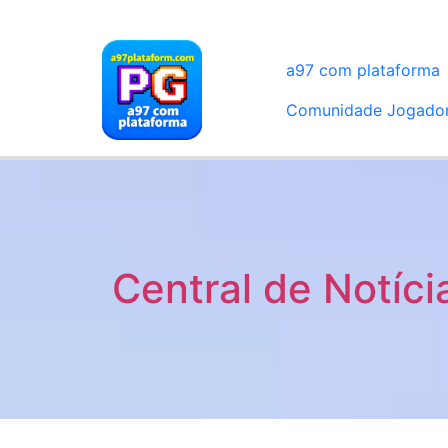
a97 com plataforma
Comunidade Jogado
Central de Notíci