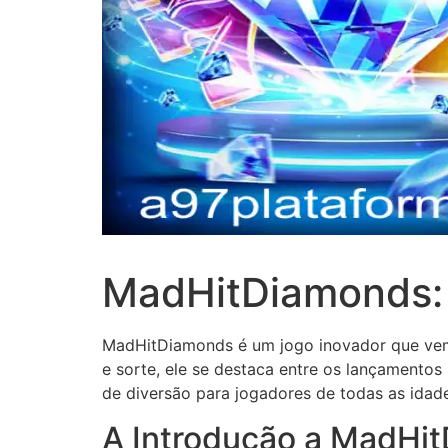
MadHitDiamonds:
MadHitDiamonds é um jogo inovador que vem
e sorte, ele se destaca entre os lançamento
de diversão para jogadores de todas as idad
A Introdução a MadHi