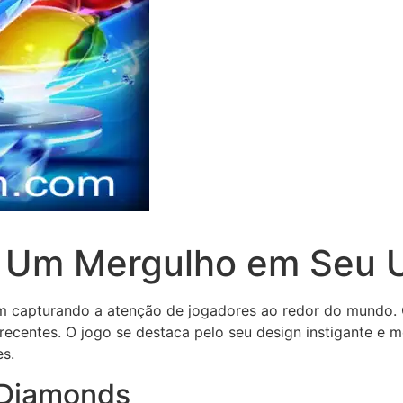
 Um Mergulho em Seu U
 capturando a atenção de jogadores ao redor do mundo. 
s recentes. O jogo se destaca pelo seu design instigante 
es.
tDiamonds