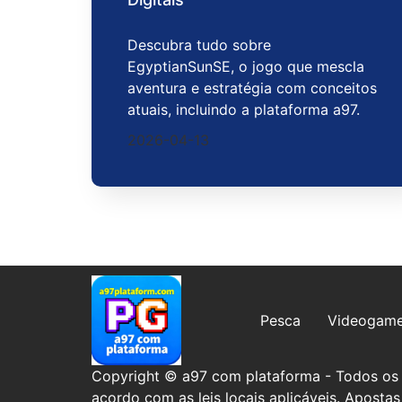
Descubra tudo sobre
EgyptianSunSE, o jogo que mescla
aventura e estratégia com conceitos
atuais, incluindo a plataforma a97.
2026-04-13
Pesca
Videogam
Copyright © a97 com plataforma - Todos os di
acordo com as leis locais aplicáveis. Aposta