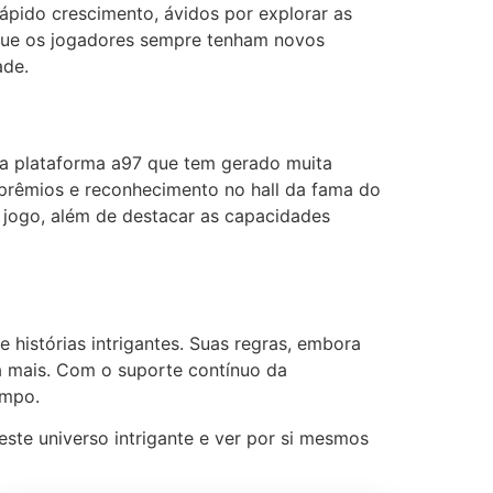
ápido crescimento, ávidos por explorar as
que os jogadores sempre tenham novos
ade.
a plataforma a97 que tem gerado muita
 prêmios e reconhecimento no hall da fama do
o jogo, além de destacar as capacidades
istórias intrigantes. Suas regras, embora
a mais. Com o suporte contínuo da
empo.
te universo intrigante e ver por si mesmos