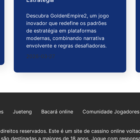
Descubra GoldenEmpire2, um jogo
inovador que redefine os padrões
de estratégia em plataformas
modernas, combinando narrativa
envolvente e regras desafiadoras.
2026-03-27
es
Jueteng
Bacará online
Comunidade Jogadores
reitos reservados. Este é um site de cassino online voltad
s são destinadas a maiores de 18 anos. Jogue com responsa