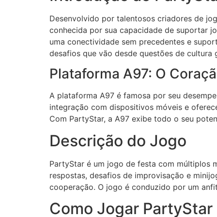
Desenvolvido por talentosos criadores de jog
conhecida por sua capacidade de suportar jog
uma conectividade sem precedentes e suporte
desafios que vão desde questões de cultura ge
Plataforma A97: O Coraçã
A plataforma A97 é famosa por seu desempenh
integração com dispositivos móveis e oferece
Com PartyStar, a A97 exibe todo o seu poten
Descrição do Jogo
PartyStar é um jogo de festa com múltiplos 
respostas, desafios de improvisação e minijo
cooperação. O jogo é conduzido por um anfit
Como Jogar PartyStar