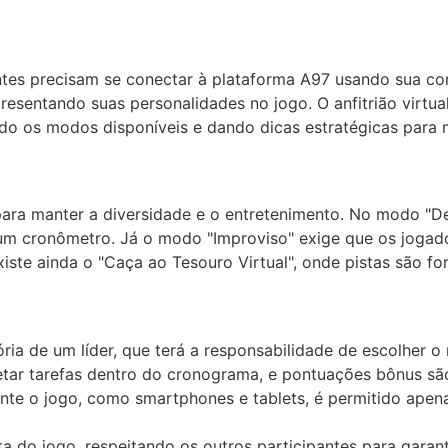
ntes precisam se conectar à plataforma A97 usando sua con
resentando suas personalidades no jogo. O anfitrião virtua
ndo os modos disponíveis e dando dicas estratégicas para
ara manter a diversidade e o entretenimento. No modo "De
um cronômetro. Já o modo "Improviso" exige que os jogado
te ainda o "Caça ao Tesouro Virtual", onde pistas são for
a de um líder, que terá a responsabilidade de escolher o 
r tarefas dentro do cronograma, e pontuações bônus são c
ante o jogo, como smartphones e tablets, é permitido apen
 do jogo, respeitando os outros participantes para garant