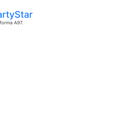
rtyStar
aforma A97.