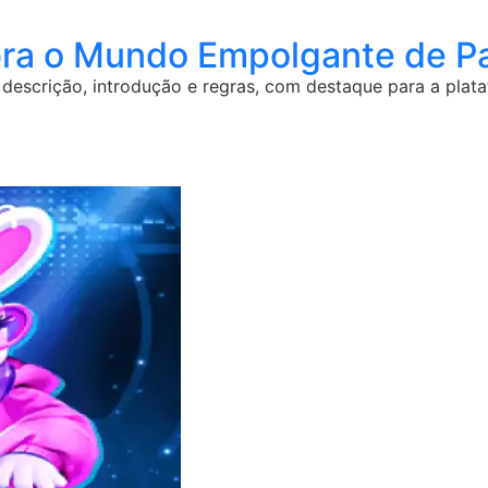
ra o Mundo Empolgante de Pa
 descrição, introdução e regras, com destaque para a plat