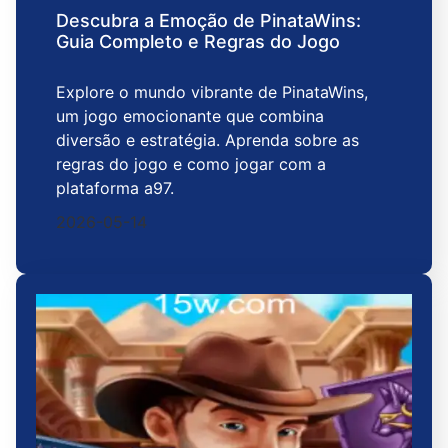
Descubra a Emoção de PinataWins:
Guia Completo e Regras do Jogo
Explore o mundo vibrante de PinataWins,
um jogo emocionante que combina
diversão e estratégia. Aprenda sobre as
regras do jogo e como jogar com a
plataforma a97.
2026-05-14