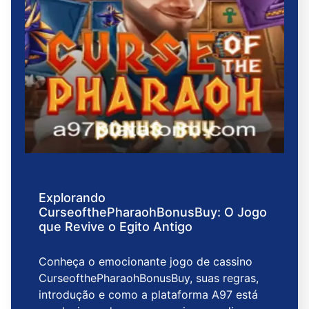
Explorando
CurseofthePharaohBonusBuy: O Jogo
que Revive o Egito Antigo
Conheça o emocionante jogo de cassino
CurseofthePharaohBonusBuy, suas regras,
introdução e como a plataforma A97 está