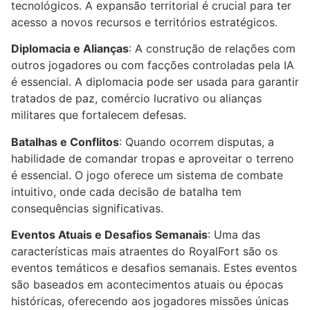
tecnológicos. A expansão territorial é crucial para ter
acesso a novos recursos e territórios estratégicos.
Diplomacia e Alianças
: A construção de relações com
outros jogadores ou com facções controladas pela IA
é essencial. A diplomacia pode ser usada para garantir
tratados de paz, comércio lucrativo ou alianças
militares que fortalecem defesas.
Batalhas e Conflitos
: Quando ocorrem disputas, a
habilidade de comandar tropas e aproveitar o terreno
é essencial. O jogo oferece um sistema de combate
intuitivo, onde cada decisão de batalha tem
consequências significativas.
Eventos Atuais e Desafios Semanais
: Uma das
características mais atraentes do RoyalFort são os
eventos temáticos e desafios semanais. Estes eventos
são baseados em acontecimentos atuais ou épocas
históricas, oferecendo aos jogadores missões únicas