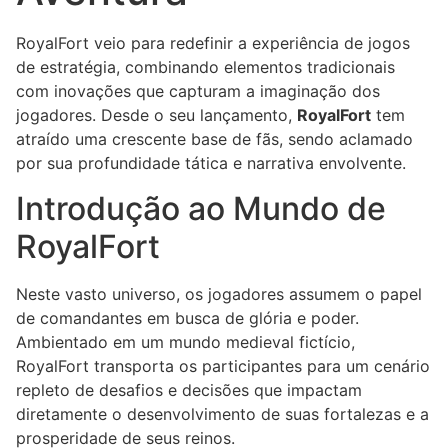
RoyalFort veio para redefinir a experiência de jogos
de estratégia, combinando elementos tradicionais
com inovações que capturam a imaginação dos
jogadores. Desde o seu lançamento,
RoyalFort
tem
atraído uma crescente base de fãs, sendo aclamado
por sua profundidade tática e narrativa envolvente.
Introdução ao Mundo de
RoyalFort
Neste vasto universo, os jogadores assumem o papel
de comandantes em busca de glória e poder.
Ambientado em um mundo medieval fictício,
RoyalFort transporta os participantes para um cenário
repleto de desafios e decisões que impactam
diretamente o desenvolvimento de suas fortalezas e a
prosperidade de seus reinos.