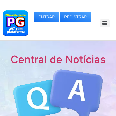
ENTRAR
REGISTRAR
Central de Notícias