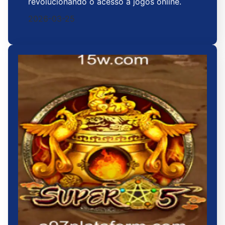
revolucionando o acesso a jogos online.
2026-03-25