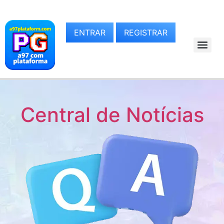
ENTRAR
REGISTRAR
Central de Notícias