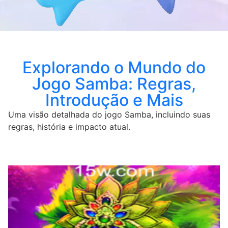
Explorando o Mundo do
Jogo Samba: Regras,
Introdução e Mais
Uma visão detalhada do jogo Samba, incluindo suas
regras, história e impacto atual.