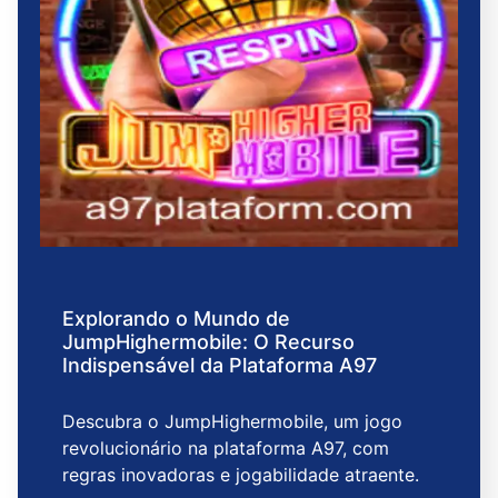
Explorando o Mundo de
JumpHighermobile: O Recurso
Indispensável da Plataforma A97
Descubra o JumpHighermobile, um jogo
revolucionário na plataforma A97, com
regras inovadoras e jogabilidade atraente.