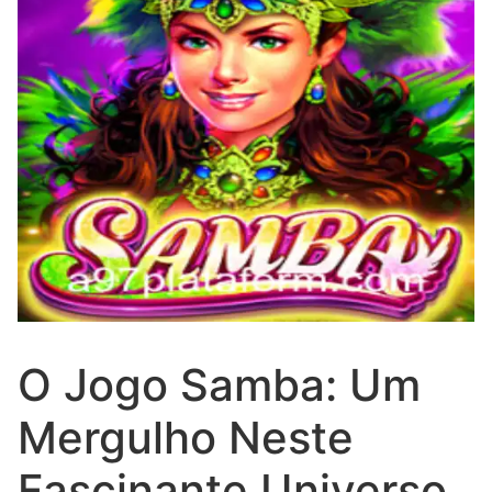
O Jogo Samba: Um
Mergulho Neste
Fascinante Universo