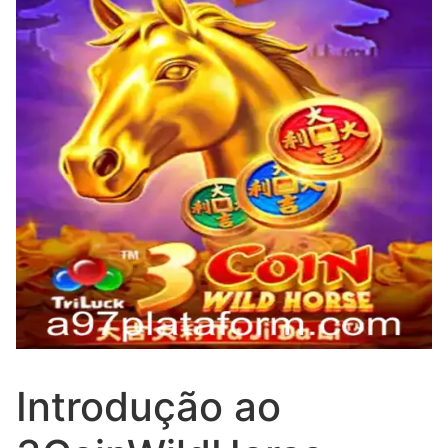
Introdução ao