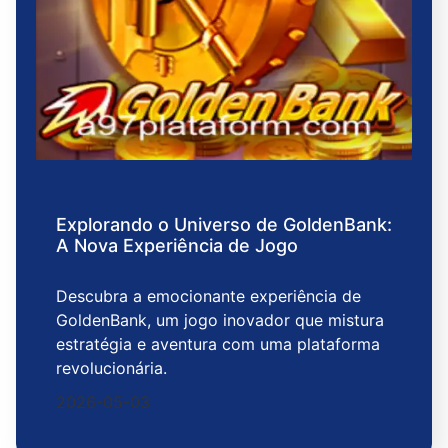
Explorando o Universo de GoldenBank:
A Nova Experiência de Jogo
Descubra a emocionante experiência de
GoldenBank, um jogo inovador que mistura
estratégia e aventura com uma plataforma
revolucionária.
2026-05-03