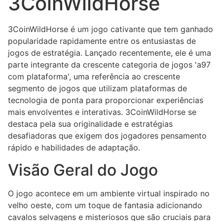
3CoinWildHorse
3CoinWildHorse é um jogo cativante que tem ganhado
popularidade rapidamente entre os entusiastas de
jogos de estratégia. Lançado recentemente, ele é uma
parte integrante da crescente categoria de jogos 'a97
com plataforma', uma referência ao crescente
segmento de jogos que utilizam plataformas de
tecnologia de ponta para proporcionar experiências
mais envolventes e interativas. 3CoinWildHorse se
destaca pela sua originalidade e estratégias
desafiadoras que exigem dos jogadores pensamento
rápido e habilidades de adaptação.
Visão Geral do Jogo
O jogo acontece em um ambiente virtual inspirado no
velho oeste, com um toque de fantasia adicionando
cavalos selvagens e misteriosos que são cruciais para