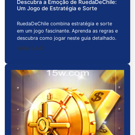
Descubra a Emoção de RuedaDeChile:
Um Jogo de Estratégia e Sorte
RuedaDeChile combina estratégia e sorte
em um jogo fascinante. Aprenda as regras e
descubra como jogar neste guia detalhado.
2026-04-10