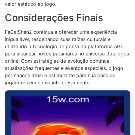
valor estético ao jogo.
Considerações Finais
FaCaiShen2 continua a oferecer uma experiência
inigualável, respeitando suas raízes culturais e
utilizando a tecnologia de ponta da plataforma a97
para alcançar novos patamares no universo dos jogos
online. Com estratégias de evolução contínua,
atualizações frequentes e eventos especiais, o jogo
permanece atual e estimulante para sua base de
jogadores em constante crescimento.