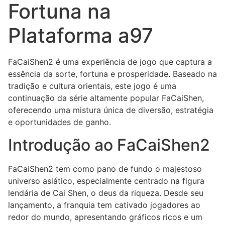
Fortuna na
Plataforma a97
FaCaiShen2 é uma experiência de jogo que captura a
essência da sorte, fortuna e prosperidade. Baseado na
tradição e cultura orientais, este jogo é uma
continuação da série altamente popular FaCaiShen,
oferecendo uma mistura única de diversão, estratégia
e oportunidades de ganho.
Introdução ao FaCaiShen2
FaCaiShen2 tem como pano de fundo o majestoso
universo asiático, especialmente centrado na figura
lendária de Cai Shen, o deus da riqueza. Desde seu
lançamento, a franquia tem cativado jogadores ao
redor do mundo, apresentando gráficos ricos e um