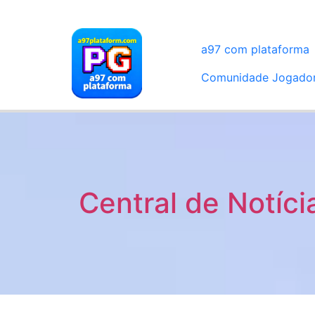
a97 com plataforma
Comunidade Jogado
Central de Notíci