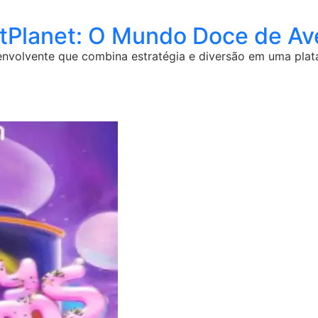
lanet: O Mundo Doce de Aven
nvolvente que combina estratégia e diversão em uma plat