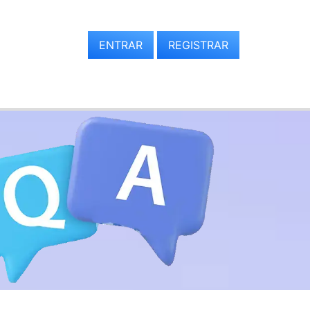
ENTRAR
REGISTRAR