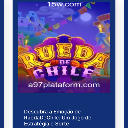
Descubra a Emoção de
RuedaDeChile: Um Jogo de
Estratégia e Sorte