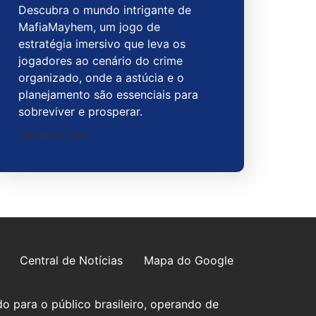
Descubra o mundo intrigante de
MafiaMayhem, um jogo de
estratégia imersivo que leva os
jogadores ao cenário do crime
organizado, onde a astúcia e o
planejamento são essenciais para
sobreviver e prosperar.
2026-03-28
Central de Notícias
Mapa do Google
o para o público brasileiro, operando de