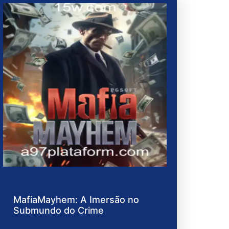
MafiaMayhem: A Imersão no
Submundo do Crime