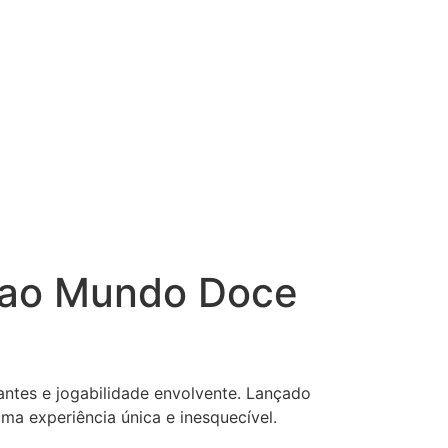
 ao Mundo Doce
tes e jogabilidade envolvente. Lançado
ma experiência única e inesquecível.