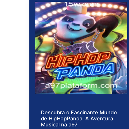
Descubra o Fascinante Mundo
de HipHopPanda: A Aventura
Musical na a97