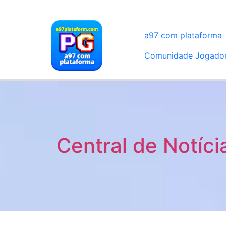
a97 com plataforma
Comunidade Jogado
Central de Notíci