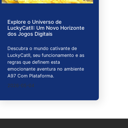
Explore o Universo de
LuckyCatII: Um Novo Horizonte
dos Jogos Digitais
Descubra o mundo cativante de
LuckyCatII, seu funcionamento e as
regras que definem esta
emocionante aventura no ambiente
A97 Com Plataforma.
2026-05-04