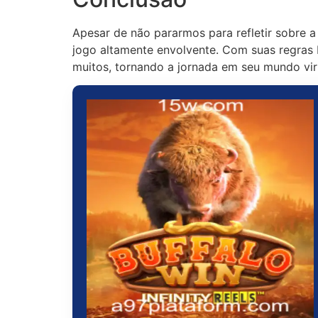
Apesar de não pararmos para refletir sobre 
jogo altamente envolvente. Com suas regras
muitos, tornando a jornada em seu mundo virt