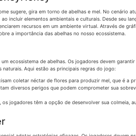
 sugere, gira em torno de abelhas e mel. No cenário atua
a ao incluir elementos ambientais e culturais. Desde seu
ciarem recursos em um ambiente virtual. Através de gráfic
obre a importância das abelhas no nosso ecossistema.
um ecossistema de abelhas. Os jogadores devem garantir
naturais. Aqui estão as principais regras do jogo:
sam coletar néctar de flores para produzir mel, que é a pr
ntam diversos perigos que podem comprometer sua sobrev
 os jogadores têm a opção de desenvolver sua colmeia, a
er
ncial adotar estratégias eficazes. Os jogadores devem pr