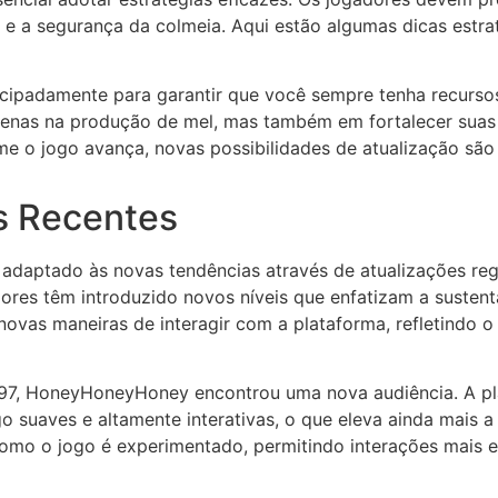
 e a segurança da colmeia. Aqui estão algumas dicas estra
cipadamente para garantir que você sempre tenha recursos 
nas na produção de mel, mas também em fortalecer suas
 o jogo avança, novas possibilidades de atualização são 
s Recentes
daptado às novas tendências através de atualizações reg
res têm introduzido novos níveis que enfatizam a sustent
novas maneiras de interagir com a plataforma, refletind
97, HoneyHoneyHoney encontrou uma nova audiência. A pl
go suaves e altamente interativas, o que eleva ainda mais
mo o jogo é experimentado, permitindo interações mais e