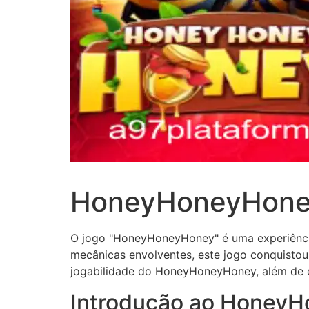
HoneyHoneyHoney:
O jogo "HoneyHoneyHoney" é uma experiênci
mecânicas envolventes, este jogo conquistou 
jogabilidade do HoneyHoneyHoney, além de 
Introdução ao Honey