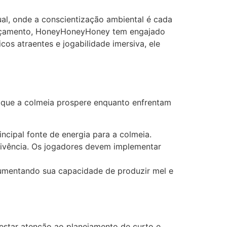
l, onde a conscientização ambiental é cada
 lançamento, HoneyHoneyHoney tem engajado
os atraentes e jogabilidade imersiva, ele
 que a colmeia prospere enquanto enfrentam
incipal fonte de energia para a colmeia.
ivência. Os jogadores devem implementar
umentando sua capacidade de produzir mel e
estar atenção ao planejamento de curto e