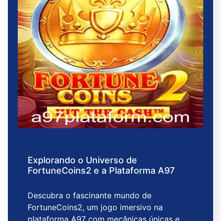
Explorando o Universo de
FortuneCoins2 e a Plataforma A97
Descubra o fascinante mundo de
FortuneCoins2, um jogo imersivo na
plataforma A97 com mecânicas únicas e