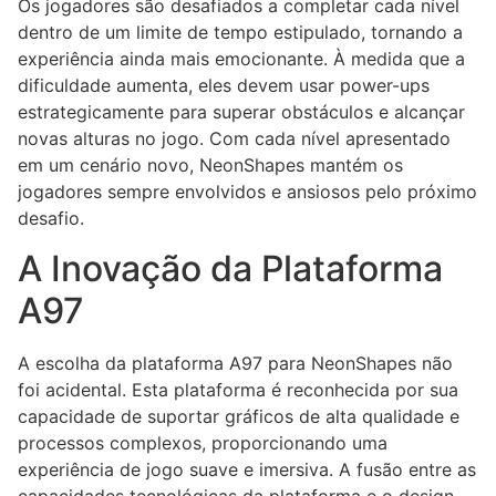
Os jogadores são desafiados a completar cada nível
dentro de um limite de tempo estipulado, tornando a
experiência ainda mais emocionante. À medida que a
dificuldade aumenta, eles devem usar power-ups
estrategicamente para superar obstáculos e alcançar
novas alturas no jogo. Com cada nível apresentado
em um cenário novo, NeonShapes mantém os
jogadores sempre envolvidos e ansiosos pelo próximo
desafio.
A Inovação da Plataforma
A97
A escolha da plataforma A97 para NeonShapes não
foi acidental. Esta plataforma é reconhecida por sua
capacidade de suportar gráficos de alta qualidade e
processos complexos, proporcionando uma
experiência de jogo suave e imersiva. A fusão entre as
capacidades tecnológicas da plataforma e o design