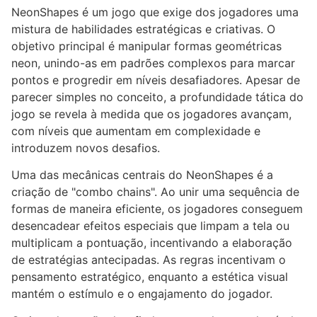
NeonShapes é um jogo que exige dos jogadores uma
mistura de habilidades estratégicas e criativas. O
objetivo principal é manipular formas geométricas
neon, unindo-as em padrões complexos para marcar
pontos e progredir em níveis desafiadores. Apesar de
parecer simples no conceito, a profundidade tática do
jogo se revela à medida que os jogadores avançam,
com níveis que aumentam em complexidade e
introduzem novos desafios.
Uma das mecânicas centrais do NeonShapes é a
criação de "combo chains". Ao unir uma sequência de
formas de maneira eficiente, os jogadores conseguem
desencadear efeitos especiais que limpam a tela ou
multiplicam a pontuação, incentivando a elaboração
de estratégias antecipadas. As regras incentivam o
pensamento estratégico, enquanto a estética visual
mantém o estímulo e o engajamento do jogador.