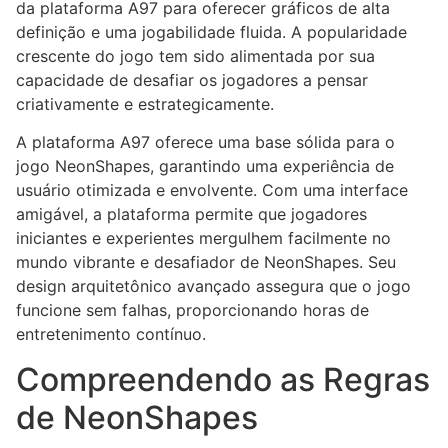
da plataforma A97 para oferecer gráficos de alta
definição e uma jogabilidade fluida. A popularidade
crescente do jogo tem sido alimentada por sua
capacidade de desafiar os jogadores a pensar
criativamente e estrategicamente.
A plataforma A97 oferece uma base sólida para o
jogo NeonShapes, garantindo uma experiência de
usuário otimizada e envolvente. Com uma interface
amigável, a plataforma permite que jogadores
iniciantes e experientes mergulhem facilmente no
mundo vibrante e desafiador de NeonShapes. Seu
design arquitetônico avançado assegura que o jogo
funcione sem falhas, proporcionando horas de
entretenimento contínuo.
Compreendendo as Regras
de NeonShapes