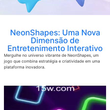
NeonShapes: Uma Nova
Dimensão de
Entretenimento Interativo
Mergulhe no universo vibrante de NeonShapes, um
jogo que combina estratégia e criatividade em uma
plataforma inovadora.