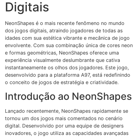
Digitais
NeonShapes é o mais recente fenômeno no mundo
dos jogos digitais, atraindo jogadores de todas as
idades com sua estética vibrante e mecânica de jogo
envolvente. Com sua combinação única de cores neon
e formas geométricas, NeonShapes oferece uma
experiência visualmente deslumbrante que cativa
instantaneamente os olhos dos jogadores. Este jogo,
desenvolvido para a plataforma A97, está redefinindo
o conceito de jogos de estratégia e criatividade.
Introdução ao NeonShapes
Lançado recentemente, NeonShapes rapidamente se
tornou um dos jogos mais comentados no cenário
digital. Desenvolvido por uma equipe de designers
inovadores, o jogo utiliza as capacidades avançadas