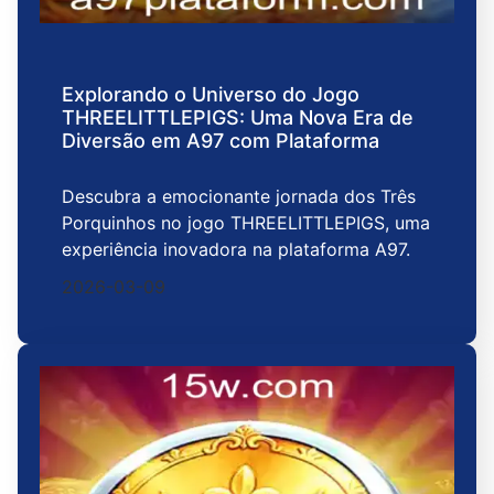
Explorando o Universo do Jogo
THREELITTLEPIGS: Uma Nova Era de
Diversão em A97 com Plataforma
Descubra a emocionante jornada dos Três
Porquinhos no jogo THREELITTLEPIGS, uma
experiência inovadora na plataforma A97.
2026-03-09