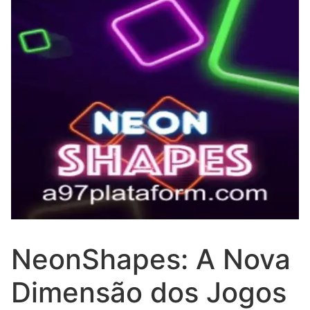
NeonShapes: A Nova
Dimensão dos Jogos