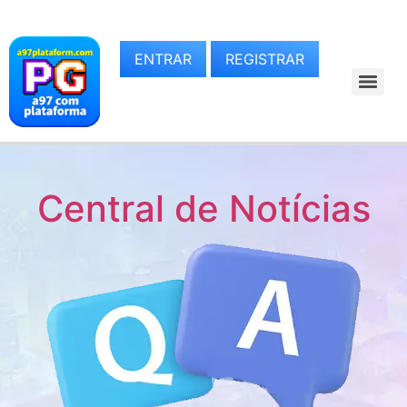
ENTRAR
REGISTRAR
Central de Notícias