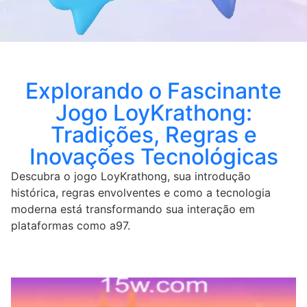
Explorando o Fascinante
Jogo LoyKrathong:
Tradições, Regras e
Inovações Tecnológicas
Descubra o jogo LoyKrathong, sua introdução
histórica, regras envolventes e como a tecnologia
moderna está transformando sua interação em
plataformas como a97.