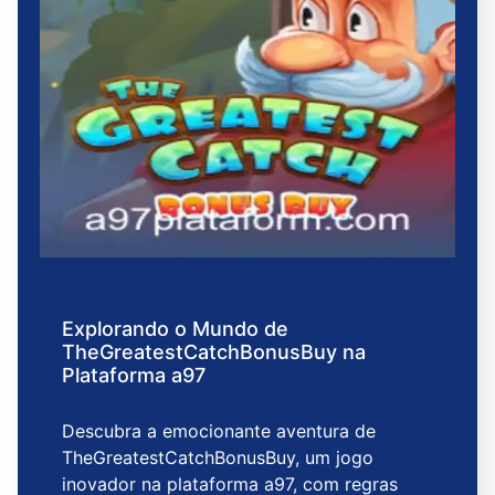
Explorando o Mundo de
TheGreatestCatchBonusBuy na
Plataforma a97
Descubra a emocionante aventura de
TheGreatestCatchBonusBuy, um jogo
inovador na plataforma a97, com regras