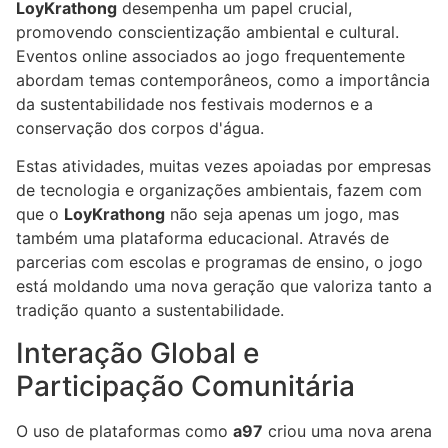
LoyKrathong
desempenha um papel crucial,
promovendo conscientização ambiental e cultural.
Eventos online associados ao jogo frequentemente
abordam temas contemporâneos, como a importância
da sustentabilidade nos festivais modernos e a
conservação dos corpos d'água.
Estas atividades, muitas vezes apoiadas por empresas
de tecnologia e organizações ambientais, fazem com
que o
LoyKrathong
não seja apenas um jogo, mas
também uma plataforma educacional. Através de
parcerias com escolas e programas de ensino, o jogo
está moldando uma nova geração que valoriza tanto a
tradição quanto a sustentabilidade.
Interação Global e
Participação Comunitária
O uso de plataformas como
a97
criou uma nova arena