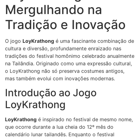
Mergulhando na
Tradição e Inovação
O jogo
LoyKrathong
é uma fascinante combinação de
cultura e diversão, profundamente enraizado nas
tradições do festival homônimo celebrado anualmente
na Tailândia. Originado como uma expressão cultural,
o LoyKrathong não só preserva costumes antigos,
mas também evolui com inovações modernas.
Introdução ao Jogo
LoyKrathong
LoyKrathong
é inspirado no festival de mesmo nome,
que ocorre durante a lua cheia do 12º mês do
calendário lunar tailandês. Enquanto o festival