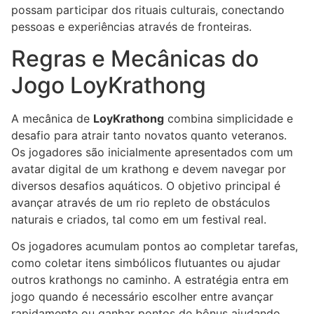
possam participar dos rituais culturais, conectando
pessoas e experiências através de fronteiras.
Regras e Mecânicas do
Jogo LoyKrathong
A mecânica de
LoyKrathong
combina simplicidade e
desafio para atrair tanto novatos quanto veteranos.
Os jogadores são inicialmente apresentados com um
avatar digital de um krathong e devem navegar por
diversos desafios aquáticos. O objetivo principal é
avançar através de um rio repleto de obstáculos
naturais e criados, tal como em um festival real.
Os jogadores acumulam pontos ao completar tarefas,
como coletar itens simbólicos flutuantes ou ajudar
outros krathongs no caminho. A estratégia entra em
jogo quando é necessário escolher entre avançar
rapidamente ou ganhar pontos de bônus ajudando