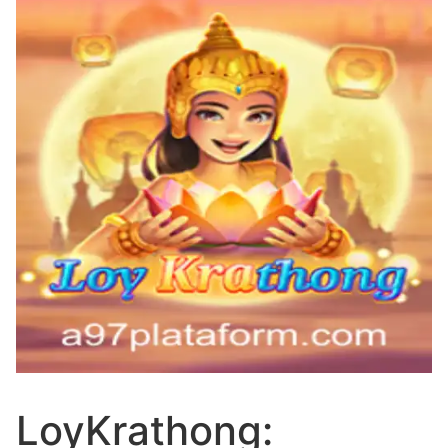
LoyKrathong: