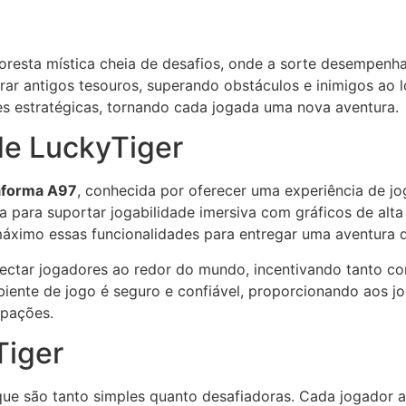
oresta mística cheia de desafios, onde a sorte desempenha
ntrar antigos tesouros, superando obstáculos e inimigos a
 estratégicas, tornando cada jogada uma nova aventura.
de LuckyTiger
aforma A97
, conhecida por oferecer uma experiência de jog
para suportar jogabilidade imersiva com gráficos de alta 
máximo essas funcionalidades para entregar uma aventura de
ectar jogadores ao redor do mundo, incentivando tanto c
biente de jogo é seguro e confiável, proporcionando aos j
upações.
Tiger
ue são tanto simples quanto desafiadoras. Cada jogador as