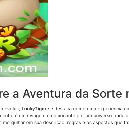
re a Aventura da Sorte
a evoluir,
LuckyTiger
se destaca como uma experiência ca
imento; é uma viagem emocionante por um universo onde a 
os mergulhar em sua descrição, regras e os aspectos que 