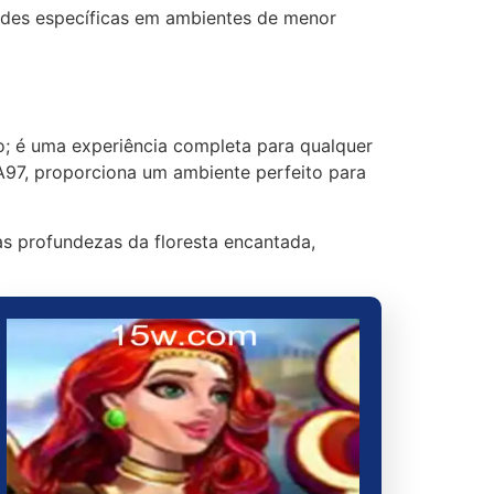
dades específicas em ambientes de menor
; é uma experiência completa para qualquer
A97, proporciona um ambiente perfeito para
as profundezas da floresta encantada,