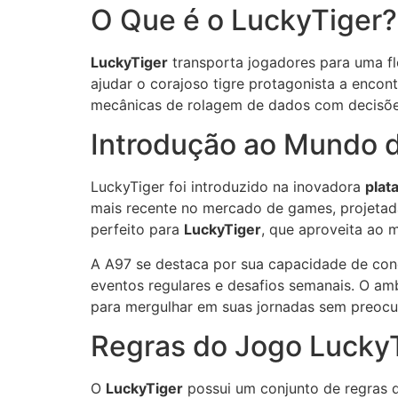
O Que é o LuckyTiger?
LuckyTiger
transporta jogadores para uma fl
ajudar o corajoso tigre protagonista a enco
mecânicas de rolagem de dados com decisões
Introdução ao Mundo 
LuckyTiger foi introduzido na inovadora
plat
mais recente no mercado de games, projetada 
perfeito para
LuckyTiger
, que aproveita ao 
A A97 se destaca por sua capacidade de con
eventos regulares e desafios semanais. O am
para mergulhar em suas jornadas sem preoc
Regras do Jogo Lucky
O
LuckyTiger
possui um conjunto de regras q