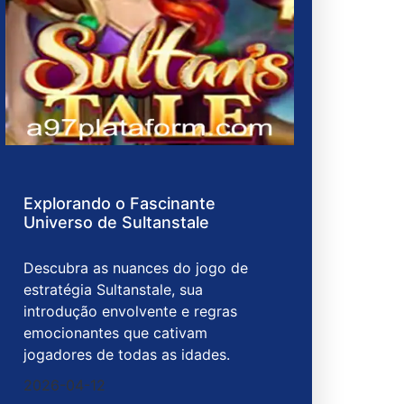
Explorando o Fascinante
Universo de Sultanstale
Descubra as nuances do jogo de
estratégia Sultanstale, sua
introdução envolvente e regras
emocionantes que cativam
jogadores de todas as idades.
2026-04-12