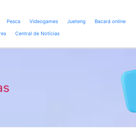
Pesca
Videogames
Jueteng
Bacará online
res
Central de Notícias
as