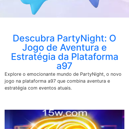
Descubra PartyNight: O
Jogo de Aventura e
Estratégia da Plataforma
a97
Explore o emocionante mundo de PartyNight, o novo
jogo na plataforma a97 que combina aventura e
estratégia com eventos atuais.