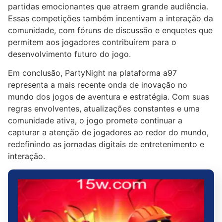
partidas emocionantes que atraem grande audiência.
Essas competições também incentivam a interação da
comunidade, com fóruns de discussão e enquetes que
permitem aos jogadores contribuírem para o
desenvolvimento futuro do jogo.
Em conclusão, PartyNight na plataforma a97
representa a mais recente onda de inovação no
mundo dos jogos de aventura e estratégia. Com suas
regras envolventes, atualizações constantes e uma
comunidade ativa, o jogo promete continuar a
capturar a atenção de jogadores ao redor do mundo,
redefinindo as jornadas digitais de entretenimento e
interação.