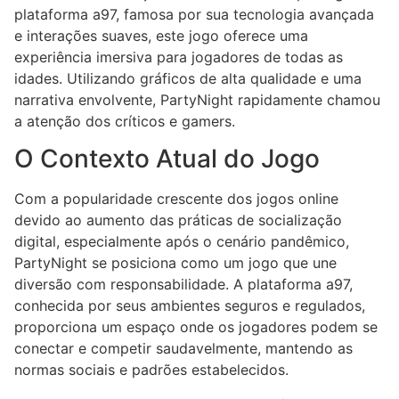
plataforma a97, famosa por sua tecnologia avançada
e interações suaves, este jogo oferece uma
experiência imersiva para jogadores de todas as
idades. Utilizando gráficos de alta qualidade e uma
narrativa envolvente, PartyNight rapidamente chamou
a atenção dos críticos e gamers.
O Contexto Atual do Jogo
Com a popularidade crescente dos jogos online
devido ao aumento das práticas de socialização
digital, especialmente após o cenário pandêmico,
PartyNight se posiciona como um jogo que une
diversão com responsabilidade. A plataforma a97,
conhecida por seus ambientes seguros e regulados,
proporciona um espaço onde os jogadores podem se
conectar e competir saudavelmente, mantendo as
normas sociais e padrões estabelecidos.