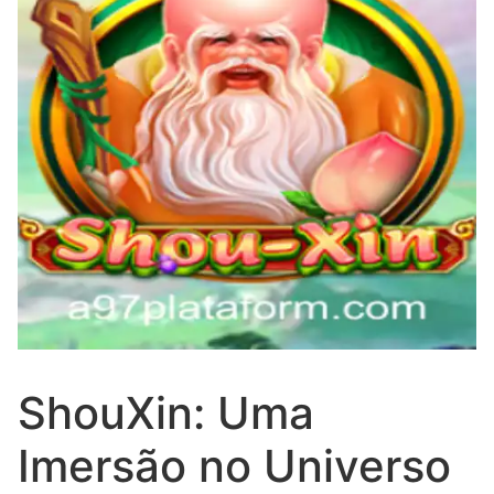
ShouXin: Uma
Imersão no Universo